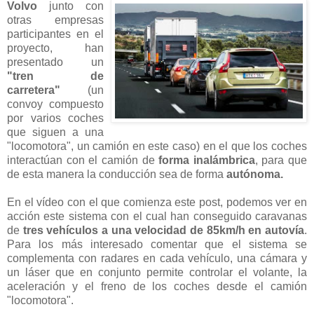
Volvo
junto con
otras empresas
participantes en el
proyecto, han
presentado un
"tren de
carretera"
(un
convoy compuesto
por varios coches
que siguen a una
"locomotora", un camión en este caso) en el que los coches
interactúan con el camión de
forma inalámbrica
, para que
de esta manera la conducción sea de forma
autónoma.
En el vídeo con el que comienza este post, podemos ver en
acción este sistema con el cual han conseguido caravanas
de
tres vehículos a una velocidad de 85km/h en autovía
.
Para los más interesado comentar que el sistema se
complementa con radares en cada vehículo, una cámara y
un láser que en conjunto permite controlar el volante, la
aceleración y el freno de los coches desde el camión
"locomotora".