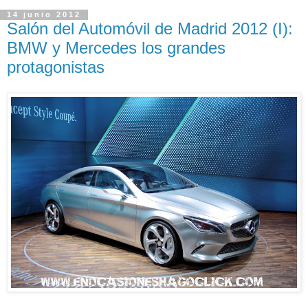
14 junio 2012
Salón del Automóvil de Madrid 2012 (I):
BMW y Mercedes los grandes
protagonistas