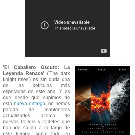
'El Caballero Oscuro: La
Leyenda Renace'
('The dark
knight rises') es sin duda una
de las películas más
esperadas de este año. Y es
que desde que supimos de
esta
nueva entrega
, no hemos
parado de manteneros
actualizados, acerca de
nuevos trailers y carteles que
han ido salido a lo largo de
este tiempo, sobre todo en