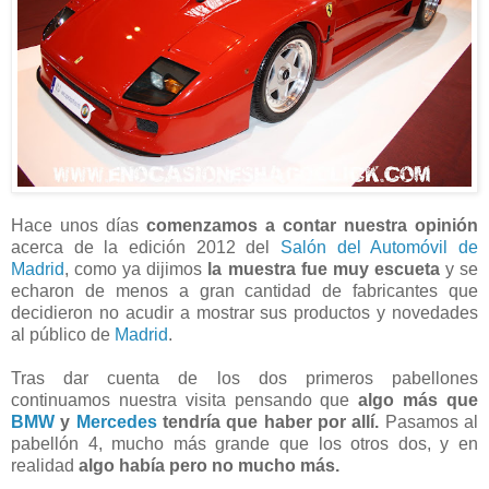
Hace unos días
comenzamos a contar nuestra opinión
acerca de la edición 2012 del
Salón del Automóvil de
Madrid
, como ya dijimos
la muestra fue muy escueta
y se
echaron de menos a gran cantidad de fabricantes que
decidieron no acudir a mostrar sus productos y novedades
al público de
Madrid
.
Tras dar cuenta de los dos primeros pabellones
continuamos nuestra visita pensando que
algo más que
BMW
y
Mercedes
tendría que haber por allí.
Pasamos al
pabellón 4, mucho más grande que los otros dos, y en
realidad
algo había pero no mucho más.