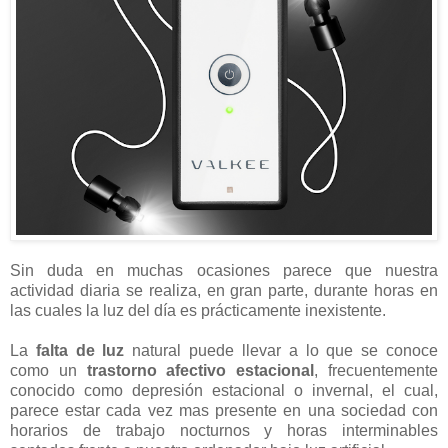
Sin duda en muchas ocasiones parece que nuestra
actividad diaria se realiza, en gran parte, durante horas en
las cuales la luz del día es prácticamente inexistente.
La
falta de luz
natural puede llevar a lo que se conoce
como un
trastorno afectivo estacional
, frecuentemente
conocido como depresión estacional o invernal, el cual,
parece estar cada vez mas presente en una sociedad con
horarios de trabajo nocturnos y horas interminables